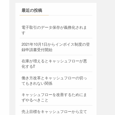
最近の投稿
電子取引のデータ保存が義務化されま
す
2021年10月1日からインボイス制度の登
録申請書受付開始
在庫が増えるとキャッシュフローが悪
化する⁉
働き方改革とキャッシュフローの切っ
てもきれない関係
キャッシュフローを改善するためにま
ずやるべきこと
売上目標をキャッシュフローから立て