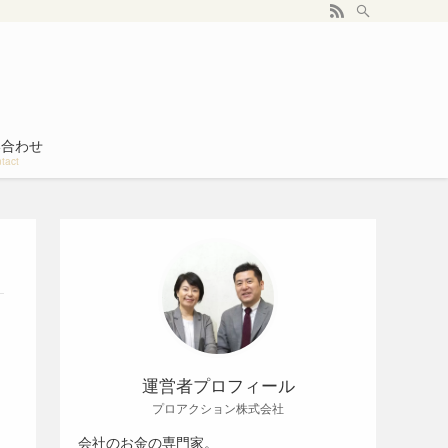
い合わせ
tact
運営者プロフィール
プロアクション株式会社
会社のお金の専門家。