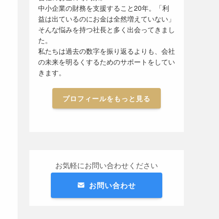
中小企業の財務を支援すること20年。「利
益は出ているのにお金は全然増えていない」
そんな悩みを持つ社長と多く出会ってきまし
た。
私たちは過去の数字を振り返るよりも、会社
の未来を明るくするためのサポートをしてい
きます。
プロフィールをもっと見る
お気軽にお問い合わせください
お問い合わせ