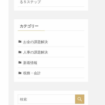
る５ステップ
カテゴリー
お金の課題解決
人事の課題解決
新着情報
税務・会計