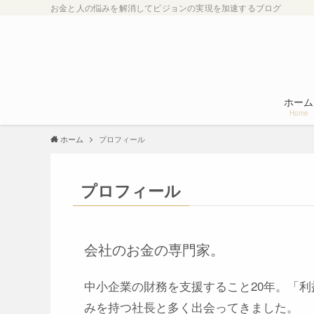
お金と人の悩みを解消してビジョンの実現を加速するブログ
ホーム
Home
ホーム
プロフィール
プロフィール
会社のお金の専門家。
中小企業の財務を支援すること20年。「
みを持つ社長と多く出会ってきました。
