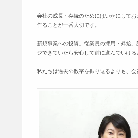
会社の成長・存続のためにはいかにしてお
作ることが一番大切です。

新規事業への投資。従業員の採用・昇給。
ジできていたら安心して前に進んでいけると
私たちは過去の数字を振り返るよりも、会